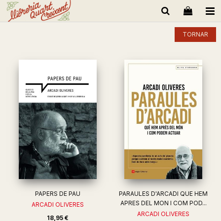
TORNAR
PAPERS DE PAU
PARAULES D'ARCADI QUE HEM
APRES DEL MON I COM POD...
ARCADI OLIVERES
ARCADI OLIVERES
18,95 €