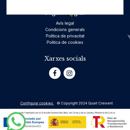
Pàgines legals
Avís legal
Condicions generals
Politica de privacitat
Politica de cookies
Xarxes socials
Configurar cookies
© Copyright 2024 Quart Creixent