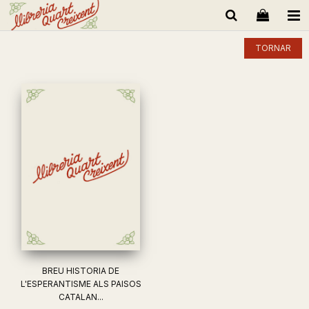
TORNAR
BREU HISTORIA DE
L'ESPERANTISME ALS PAISOS
CATALAN...