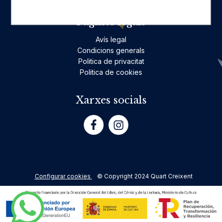
Pàgines legals
Avís legal
Condicions generals
Politica de privacitat
Politica de cookies
Xarxes socials
Configurar cookies
© Copyright 2024 Quart Creixent