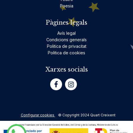
Poesia
Pàgines legals
Avís legal
Condicions generals
Politica de privacitat
Politica de cookies
Xarxes socials
Configurar cookies
© Copyright 2024 Quart Creixent