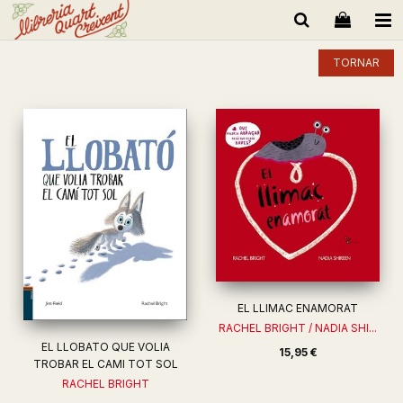
TORNAR
EL LLIMAC ENAMORAT
RACHEL BRIGHT / NADIA SHI...
EL LLOBATO QUE VOLIA
15,95 €
TROBAR EL CAMI TOT SOL
RACHEL BRIGHT