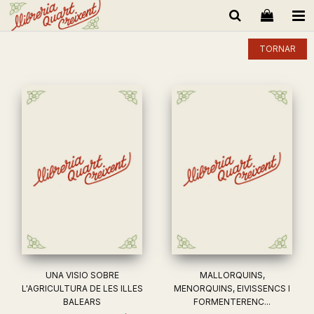
TORNAR
UNA VISIO SOBRE
MALLORQUINS,
L'AGRICULTURA DE LES ILLES
MENORQUINS, EIVISSENCS I
BALEARS
FORMENTERENC...