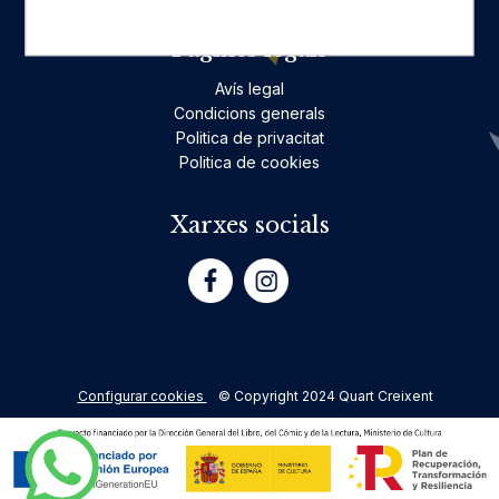
Pàgines legals
Avís legal
Condicions generals
Politica de privacitat
Politica de cookies
Xarxes socials
Configurar cookies
© Copyright 2024 Quart Creixent