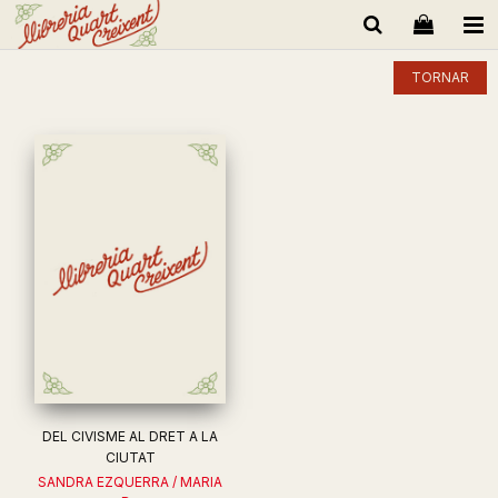
TORNAR
DEL CIVISME AL DRET A LA
CIUTAT
SANDRA EZQUERRA / MARIA