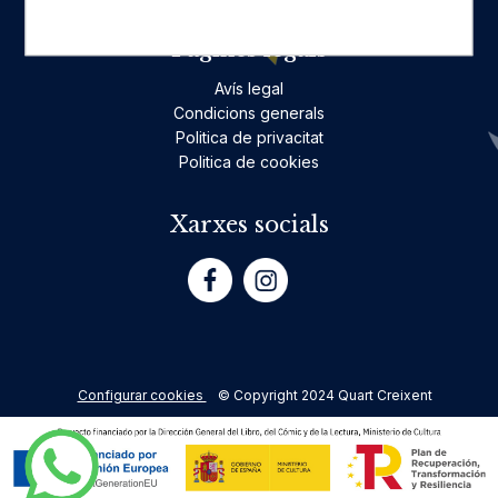
Pàgines legals
Avís legal
Condicions generals
Politica de privacitat
Politica de cookies
Xarxes socials
Configurar cookies
© Copyright 2024 Quart Creixent