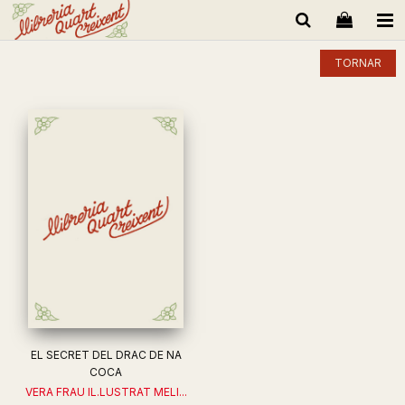
TORNAR
EL SECRET DEL DRAC DE NA
COCA
VERA FRAU IL.LUSTRAT MELI...