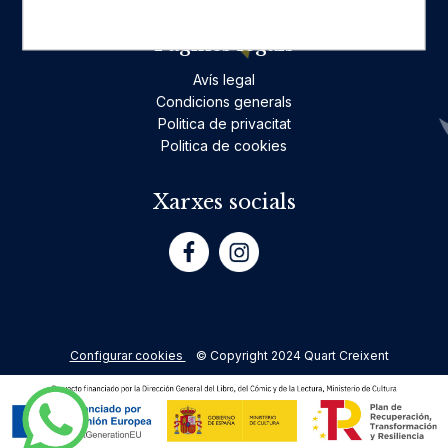
Pàgines legals
Avís legal
Condicions generals
Politica de privacitat
Politica de cookies
Xarxes socials
Configurar cookies
© Copyright 2024 Quart Creixent