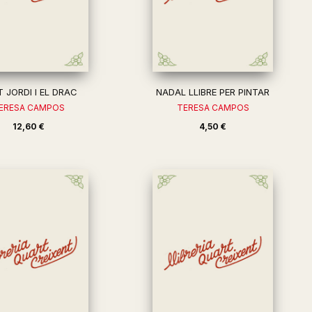
 JORDI I EL DRAC
NADAL LLIBRE PER PINTAR
ERESA CAMPOS
TERESA CAMPOS
12,60 €
4,50 €