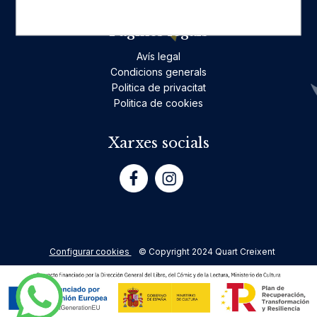
Pàgines legals
Avís legal
Condicions generals
Politica de privacitat
Politica de cookies
Xarxes socials
Configurar cookies
© Copyright 2024 Quart Creixent