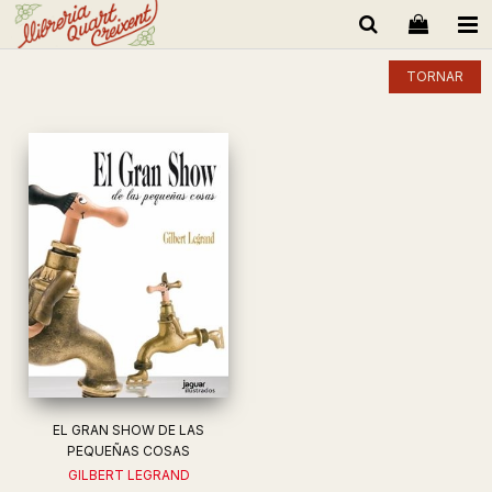
TORNAR
EL GRAN SHOW DE LAS
PEQUEÑAS COSAS
GILBERT LEGRAND