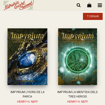
TORNAR
IMPYRIUM L'HORA DE LA
IMPYRIUM LA MENTIDA DELS
PARCA
TRES HEROIS
HENRY H. NEFF
HENRY H. NEFF