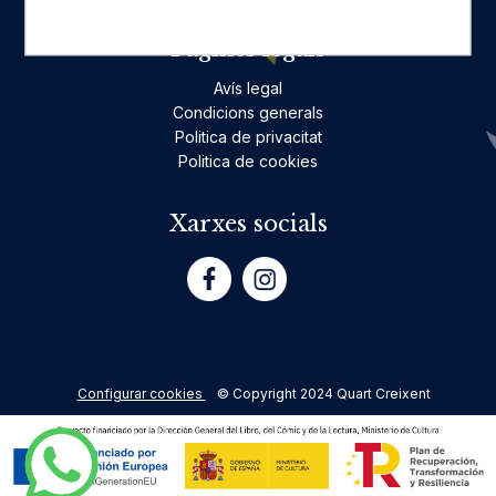
Pàgines legals
Avís legal
Condicions generals
Politica de privacitat
Politica de cookies
Xarxes socials
Configurar cookies
© Copyright 2024 Quart Creixent