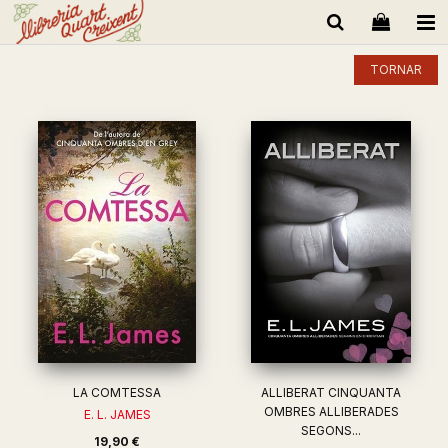
TORNAR
LA COMTESSA
ALLIBERAT CINQUANTA
OMBRES ALLIBERADES
E. L. JAMES
SEGONS...
19,90 €