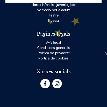
Llibres infantils i juvenils, jocs
No ficció per a adults
Teatre
Poesia
Pàgines legals
Avís legal
Condicions generals
Politica de privacitat
Politica de cookies
Xarxes socials