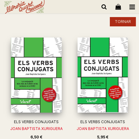
TORNAR
ELS VERBS CONJUGATS
ELS VERBS CONJUGATS
JOAN BAPTISTA XURIGUERA
JOAN BAPTISTA XURIGUERA
6,50 €
5,95 €