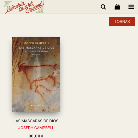
TORNAR
LAS MASCARAS DE DIOS
JOSEPH CAMPBELL
30,00 €