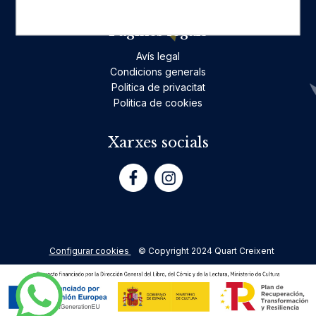
Pàgines legals
Avís legal
Condicions generals
Politica de privacitat
Politica de cookies
Xarxes socials
Configurar cookies
© Copyright 2024 Quart Creixent