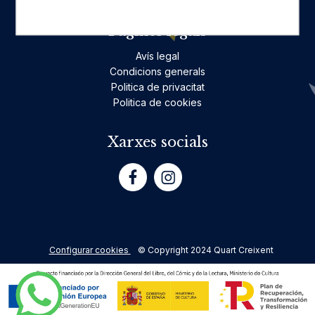
Pàgines legals
Avís legal
Condicions generals
Politica de privacitat
Politica de cookies
Xarxes socials
Configurar cookies
© Copyright 2024 Quart Creixent