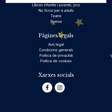
Llibres infantils i juvenils, jocs
No ficció per a adults
Teatre
Poesia
Pàgines legals
Avís legal
Condicions generals
Politica de privacitat
Politica de cookies
Xarxes socials