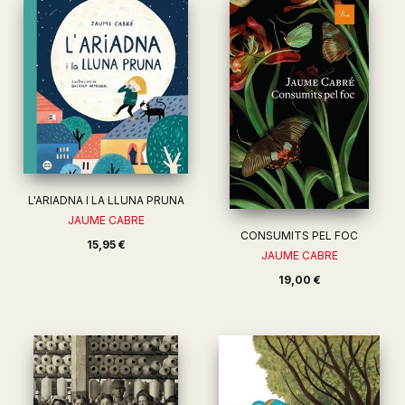
L'ARIADNA I LA LLUNA PRUNA
JAUME CABRE
CONSUMITS PEL FOC
15,95 €
JAUME CABRE
19,00 €