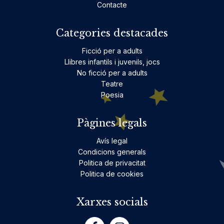
Contacte
Categories destacades
Ficció per a adults
Llibres infantils i juvenils, jocs
No ficció per a adults
Teatre
Poesia
Pàgines legals
Avís legal
Condicions generals
Politica de privacitat
Politica de cookies
Xarxes socials