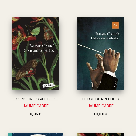
CONSUMITS PEL FOC
LLIBRE DE PRELUDIS
JAUME CABRE
JAUME CABRE
9,95 €
18,00 €