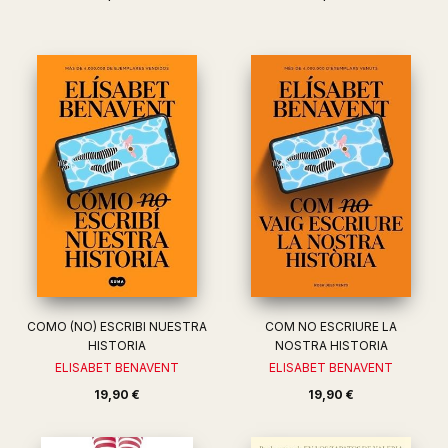
COMO (NO) ESCRIBI NUESTRA
COM NO ESCRIURE LA
HISTORIA
NOSTRA HISTORIA
ELISABET BENAVENT
ELISABET BENAVENT
19,90 €
19,90 €