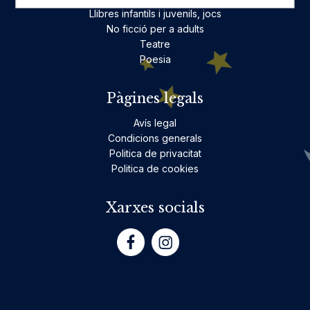
Llibres infantils i juvenils, jocs
No ficció per a adults
Teatre
Poesia
Pàgines legals
Avís legal
Condicions generals
Politica de privacitat
Politica de cookies
Xarxes socials