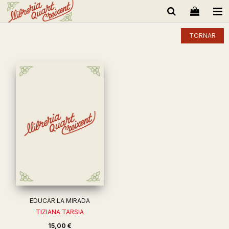
TORNAR
EDUCAR LA MIRADA
TIZIANA TARSIA
15,00 €