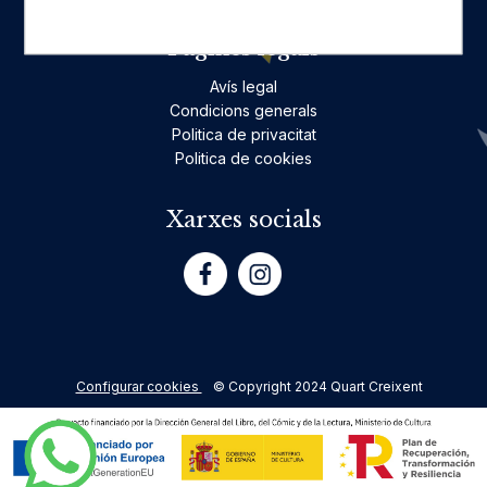
Pàgines legals
Avís legal
Condicions generals
Politica de privacitat
Politica de cookies
Xarxes socials
Configurar cookies
© Copyright 2024 Quart Creixent