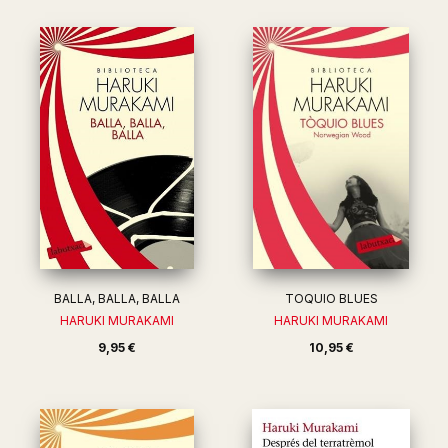
BALLA, BALLA, BALLA
TOQUIO BLUES
HARUKI MURAKAMI
HARUKI MURAKAMI
9,95 €
10,95 €