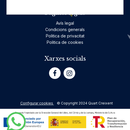
Pàgines legals
Avís legal
Condicions generals
Politica de privacitat
Politica de cookies
Xarxes socials
Configurar cookies
© Copyright 2024 Quart Creixent