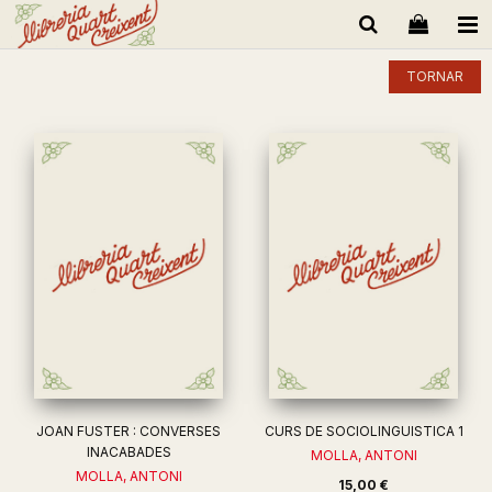
TORNAR
JOAN FUSTER : CONVERSES
CURS DE SOCIOLINGUISTICA 1
INACABADES
MOLLA, ANTONI
MOLLA, ANTONI
15,00 €