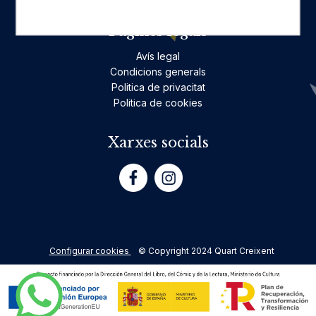
Pàgines legals
Avís legal
Condicions generals
Politica de privacitat
Politica de cookies
Xarxes socials
Configurar cookies
© Copyright 2024 Quart Creixent