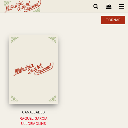
TORNAR
CANALLADES
RAQUEL GARCIA
ULLDEMOLINS