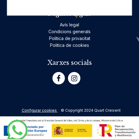
Pàgines legals
Avís legal
Condicions generals
Politica de privacitat
Politica de cookies
Xarxes socials
Configurar cookies
© Copyright 2024 Quart Creixent