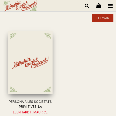
TORNAR
PERSONA A LES SOCIETATS
PRIMITIVES, LA
LEENHARDT, MAURICE