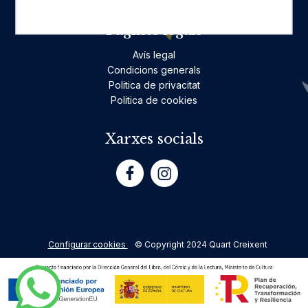
Pàgines legals
Avís legal
Condicions generals
Politica de privacitat
Politica de cookies
Xarxes socials
Configurar cookies
© Copyright 2024 Quart Creixent