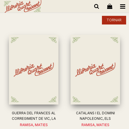
TORNAR
GUERRA DEL FRANCES AL
CATALANS I EL DOMINI
CORREGIMENT DE VIC, LA
NAPOLEONIC, ELS
RAMISA, MATIES
RAMISA, MATIES