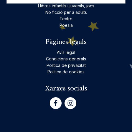
Llibres infantils i juvenils, jocs
No ficció per a adults
Teatre
Poesia
Pàgines legals
Avís legal
Condicions generals
Politica de privacitat
Politica de cookies
Xarxes socials