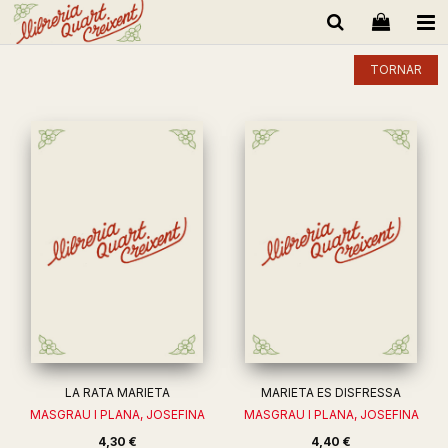
TORNAR
LA RATA MARIETA
MARIETA ES DISFRESSA
MASGRAU I PLANA, JOSEFINA
MASGRAU I PLANA, JOSEFINA
4,30 €
4,40 €