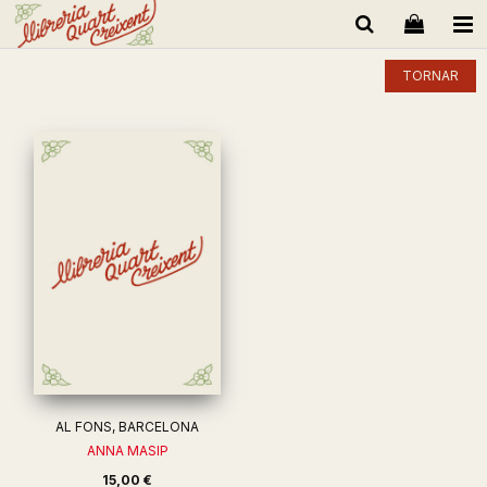
TORNAR
AL FONS, BARCELONA
ANNA MASIP
15,00 €