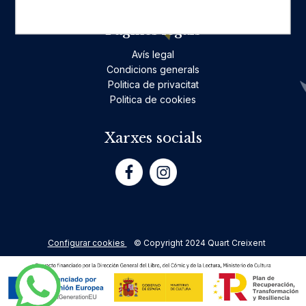
Pàgines legals
Avís legal
Condicions generals
Politica de privacitat
Politica de cookies
Xarxes socials
Configurar cookies
© Copyright 2024 Quart Creixent