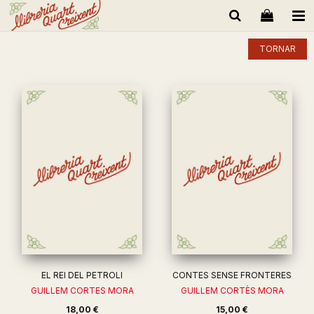
TORNAR
EL REI DEL PETROLI
CONTES SENSE FRONTERES
GUILLEM CORTES MORA
GUILLEM CORTÈS MORA
18,00 €
15,00 €