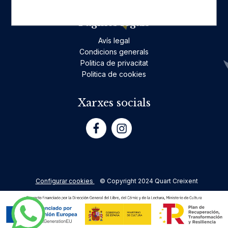
Pàgines legals
Avís legal
Condicions generals
Politica de privacitat
Politica de cookies
Xarxes socials
Configurar cookies
© Copyright 2024 Quart Creixent