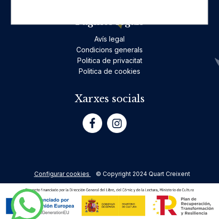
Pàgines legals
Avís legal
Condicions generals
Politica de privacitat
Politica de cookies
Xarxes socials
Configurar cookies
© Copyright 2024 Quart Creixent