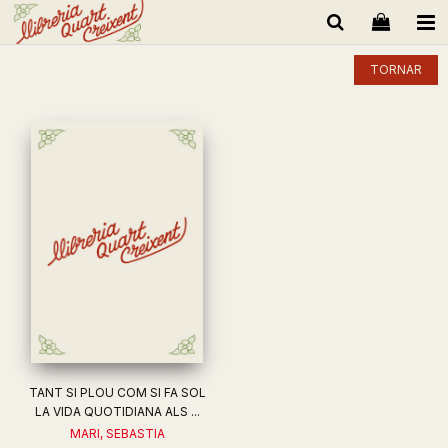
TORNAR
TANT SI PLOU COM SI FA SOL
LA VIDA QUOTIDIANA ALS ...
MARI, SEBASTIA