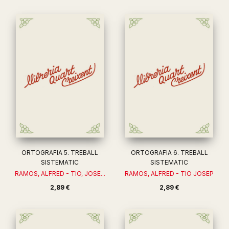
ORTOGRAFIA 5. TREBALL
ORTOGRAFIA 6. TREBALL
SISTEMATIC
SISTEMATIC
RAMOS, ALFRED - TIO, JOSE...
RAMOS, ALFRED - TIO JOSEP
2,89 €
2,89 €