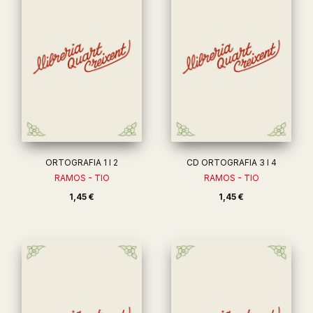
ORTOGRAFIA 1 I 2
CD ORTOGRAFIA 3 I 4
RAMOS - TIO
RAMOS - TIO
1,45 €
1,45 €