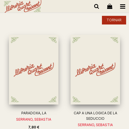
TORNAR
PARADOXA, LA
CAP A UNA LOGICA DE LA
SEDUCCIO
SERRANO, SEBASTIA
SERRANO, SEBASTIA
7,80 €