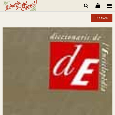
TORNAR