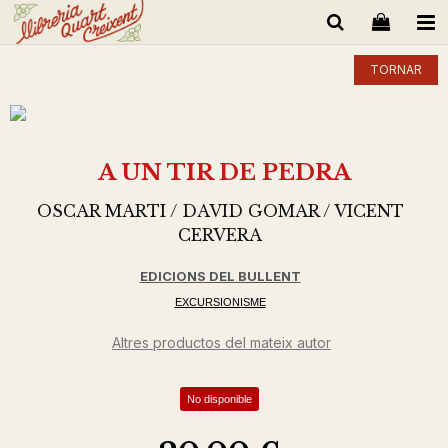
TORNAR
A UN TIR DE PEDRA
OSCAR MARTI / DAVID GOMAR / VICENT
CERVERA
EDICIONS DEL BULLENT
EXCURSIONISME
Altres productos del mateix autor
No disponible