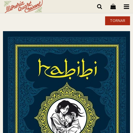
TORNAR