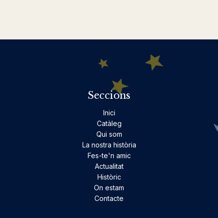
Seccions
Inici
Catàleg
Qui som
La nostra història
Fes-te'n amic
Actualitat
Històric
On estam
Contacte