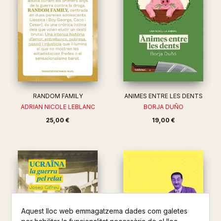
RANDOM FAMILY
ANIMES ENTRE LES DENTS
ADRIAN NICOLE LEBLANC
BORJA DUÑO
25,00 €
19,00 €
Aquest lloc web emmagatzema dades com galetes