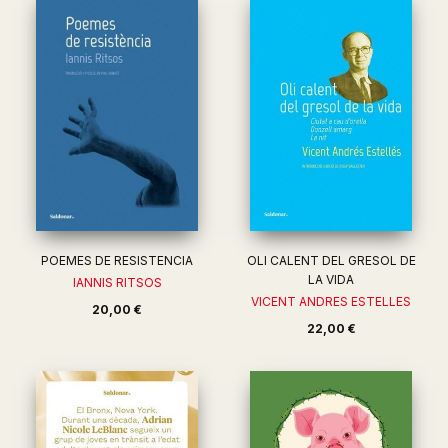
POEMES DE RESISTENCIA
OLI CALENT DEL GRESOL DE
LA VIDA
IANNIS RITSOS
VICENT ANDRES ESTELLES
20,00 €
22,00 €