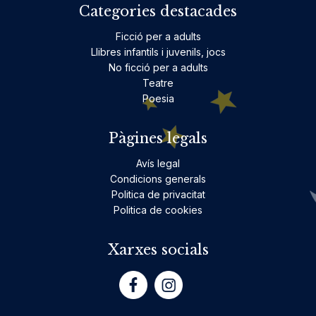
Categories destacades
Ficció per a adults
Llibres infantils i juvenils, jocs
No ficció per a adults
Teatre
Poesia
Pàgines legals
Avís legal
Condicions generals
Politica de privacitat
Politica de cookies
Xarxes socials