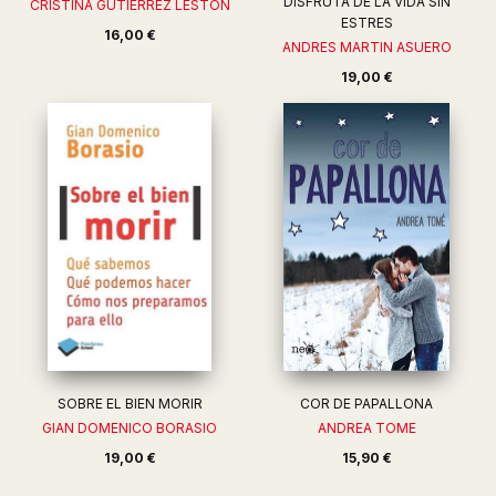
DISFRUTA DE LA VIDA SIN
CRISTINA GUTIERREZ LESTON
ESTRES
16,00 €
ANDRES MARTIN ASUERO
19,00 €
SOBRE EL BIEN MORIR
COR DE PAPALLONA
GIAN DOMENICO BORASIO
ANDREA TOME
19,00 €
15,90 €