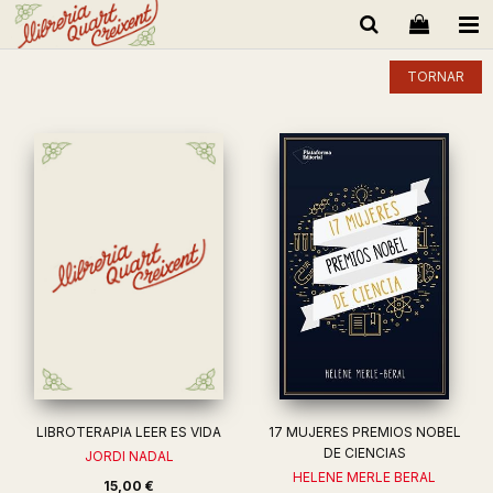
TORNAR
LIBROTERAPIA LEER ES VIDA
17 MUJERES PREMIOS NOBEL
DE CIENCIAS
JORDI NADAL
HELENE MERLE BERAL
15,00 €