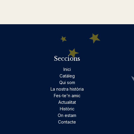
Seccions
Inici
Catàleg
Qui som
La nostra història
Fes-te'n amic
Actualitat
Històric
On estam
Contacte