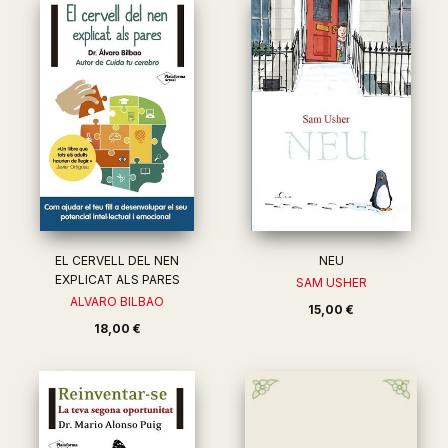
EL CERVELL DEL NEN
NEU
EXPLICAT ALS PARES
SAM USHER
ALVARO BILBAO
15,00 €
18,00 €