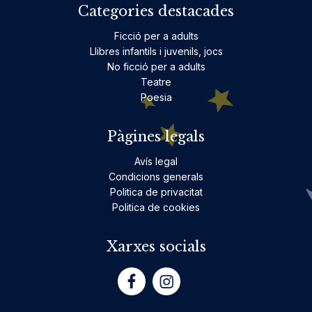
Categories destacades
Ficció per a adults
Llibres infantils i juvenils, jocs
No ficció per a adults
Teatre
Poesia
Pàgines legals
Avís legal
Condicions generals
Politica de privacitat
Politica de cookies
Xarxes socials