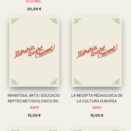
(COORD...
20,00 €
INFANTESA, ARTS I EDUCACIO:
LA RECEPTA PEDAGOGICA DE
REPTES METODOLOGICS EN...
LA CULTURA EUROPEA
AAVV
AAVV
15,00 €
15,00 €