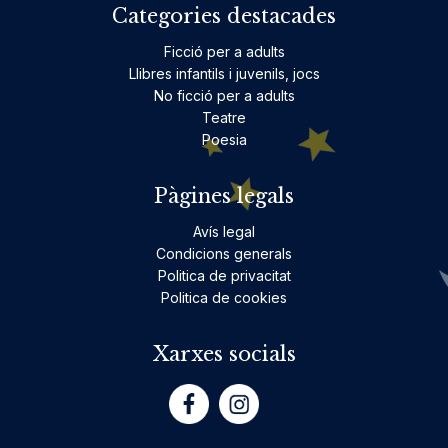
Categories destacades
Ficció per a adults
Llibres infantils i juvenils, jocs
No ficció per a adults
Teatre
Poesia
Pàgines legals
Avís legal
Condicions generals
Politica de privacitat
Politica de cookies
Xarxes socials