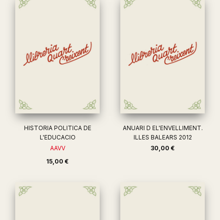
HISTORIA POLITICA DE
ANUARI D EL'ENVELLIMENT.
L'EDUCACIO
ILLES BALEARS 2012
AAVV
30,00 €
15,00 €