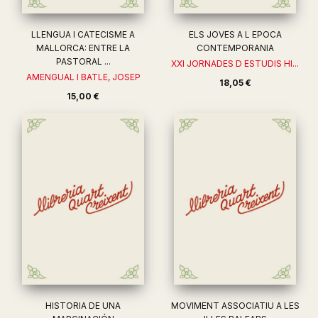
LLENGUA I CATECISME A
ELS JOVES A L EPOCA
MALLORCA: ENTRE LA
CONTEMPORANIA
PASTORAL ...
XXI JORNADES D ESTUDIS HI...
AMENGUAL I BATLE, JOSEP
18,05 €
15,00 €
HISTORIA DE UNA
MOVIMENT ASSOCIATIU A LES