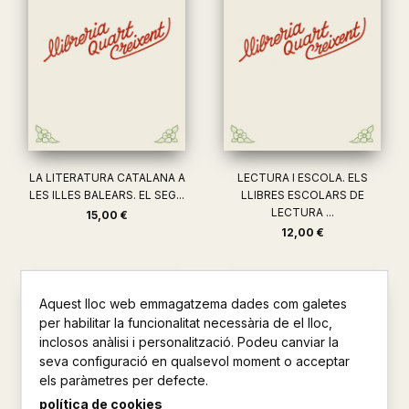
LA LITERATURA CATALANA A
LECTURA I ESCOLA. ELS
LES ILLES BALEARS. EL SEG...
LLIBRES ESCOLARS DE
LECTURA ...
15,00 €
12,00 €
Aquest lloc web emmagatzema dades com galetes
per habilitar la funcionalitat necessària de el lloc,
inclosos anàlisi i personalització. Podeu canviar la
seva configuració en qualsevol moment o acceptar
els paràmetres per defecte.
política de cookies