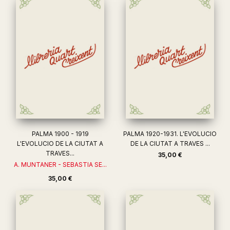
PALMA 1900 - 1919
PALMA 1920-1931. L'EVOLUCIO
L'EVOLUCIO DE LA CIUTAT A
DE LA CIUTAT A TRAVES ...
TRAVES...
35,00 €
A. MUNTANER - SEBASTIA SE...
35,00 €