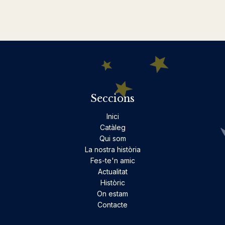
Seccions
Inici
Catàleg
Qui som
La nostra història
Fes-te'n amic
Actualitat
Històric
On estam
Contacte