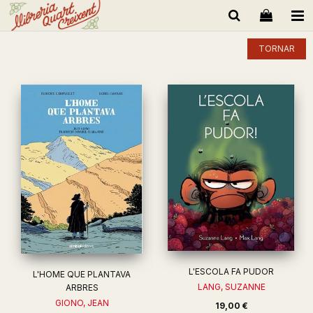
TORNAR
L'ESCOLA FA PUDOR
L'HOME QUE PLANTAVA
LANG, SUZANNE
ARBRES
GIONO, JEAN
19,00 €