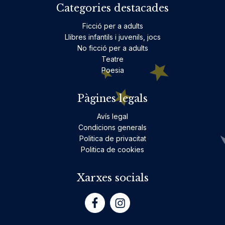
Categories destacades
Ficció per a adults
Llibres infantils i juvenils, jocs
No ficció per a adults
Teatre
Poesia
Pàgines legals
Avís legal
Condicions generals
Politica de privacitat
Politica de cookies
Xarxes socials