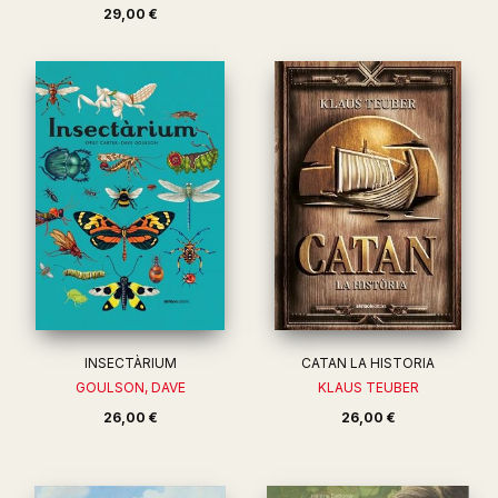
29,00 €
INSECTÀRIUM
CATAN LA HISTORIA
GOULSON, DAVE
KLAUS TEUBER
26,00 €
26,00 €