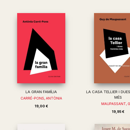
LA GRAN FAMÍLIA
LA CASA TELLIER I DUE
MÉS
CARRÉ-PONS, ANTÒNIA
MAUPASSANT, 
19,00 €
19,95 €