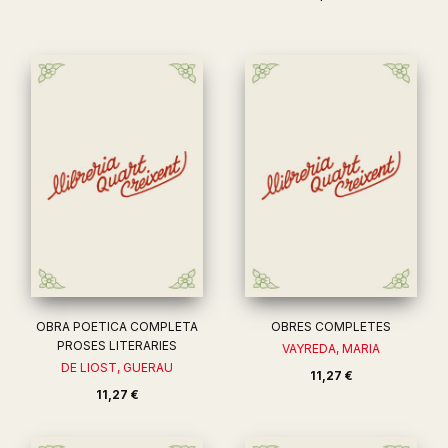
OBRA POETICA COMPLETA
OBRES COMPLETES
PROSES LITERARIES
VAYREDA, MARIA
DE LIOST, GUERAU
11,27 €
11,27 €