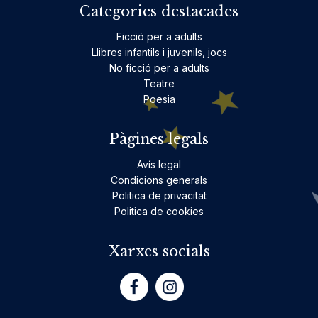
Categories destacades
Ficció per a adults
Llibres infantils i juvenils, jocs
No ficció per a adults
Teatre
Poesia
Pàgines legals
Avís legal
Condicions generals
Politica de privacitat
Politica de cookies
Xarxes socials