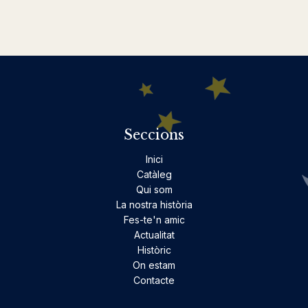
Seccions
Inici
Catàleg
Qui som
La nostra història
Fes-te'n amic
Actualitat
Històric
On estam
Contacte