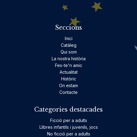
Seccions
Inici
Catàleg
Qui som
La nostra història
Fes-te'n amic
Actualitat
Històric
On estam
Contacte
Categories destacades
Ficció per a adults
Llibres infantils i juvenils, jocs
No ficció per a adults