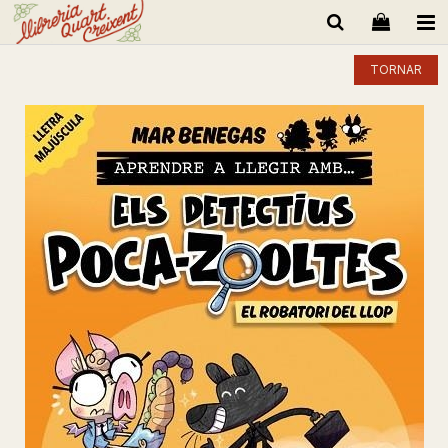
TORNAR