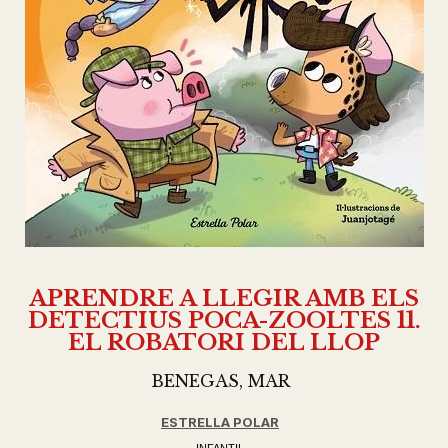
APRENDRE A LLEGIR AMB ELS
DETECTIUS POCA-ZOOLTES 11.
EL ROBATORI DEL LLOP
BENEGAS, MAR
ESTRELLA POLAR