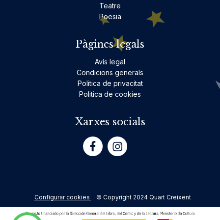
Teatre
Poesia
Pàgines legals
Avís legal
Condicions generals
Politica de privacitat
Politica de cookies
Xarxes socials
Configurar cookies
© Copyright 2024 Quart Creixent