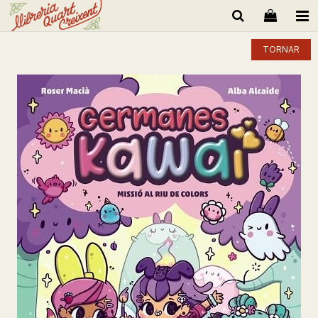
TORNAR