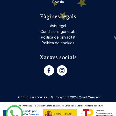
Poesia
Pàgines legals
Avís legal
Condicions generals
Politica de privacitat
Politica de cookies
Xarxes socials
Configurar cookies
© Copyright 2024 Quart Creixent