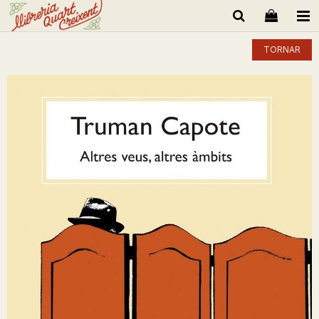
TORNAR