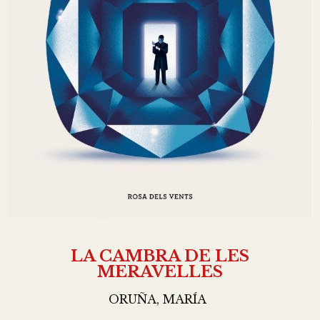
LA CAMBRA DE LES
MERAVELLES
ORUÑA, MARÍA