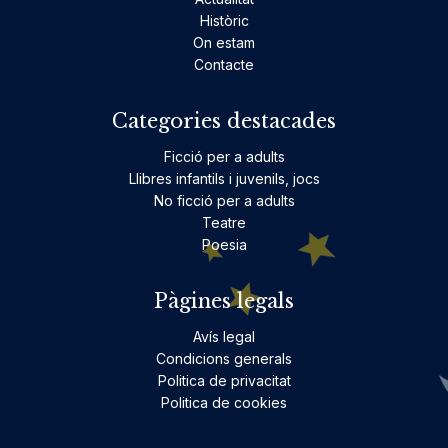
Històric
On estam
Contacte
Categories destacades
Ficció per a adults
Llibres infantils i juvenils, jocs
No ficció per a adults
Teatre
Poesia
Pàgines legals
Avís legal
Condicions generals
Politica de privacitat
Politica de cookies