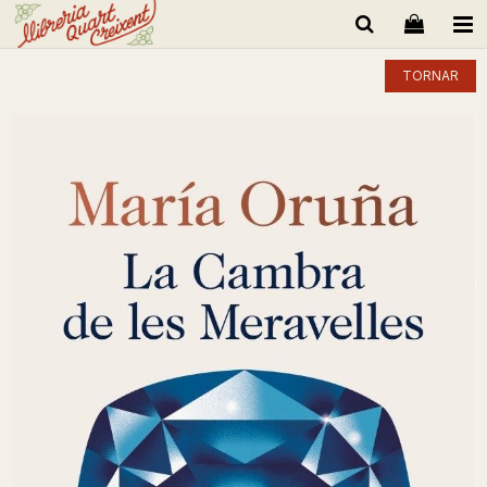
TORNAR