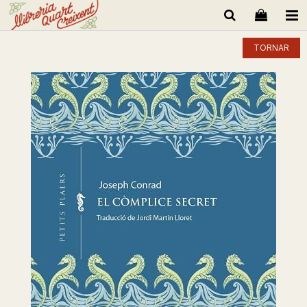
TORNAR