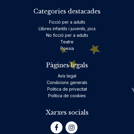
Categories destacades
Ficció per a adults
Llibres infantils i juvenils, jocs
No ficció per a adults
Teatre
Poesia
Pàgines legals
Avís legal
Condicions generals
Politica de privacitat
Politica de cookies
Xarxes socials