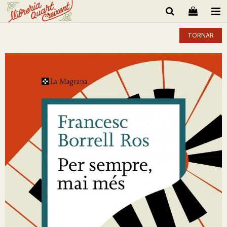
TORNAR