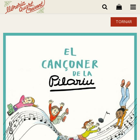
TORNAR