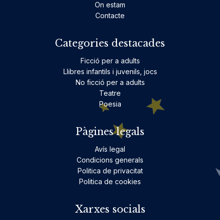
On estam
Contacte
Categories destacades
Ficció per a adults
Llibres infantils i juvenils, jocs
No ficció per a adults
Teatre
Poesia
Pàgines legals
Avís legal
Condicions generals
Politica de privacitat
Politica de cookies
Xarxes socials