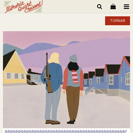
TORNAR