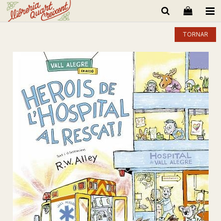
TORNAR