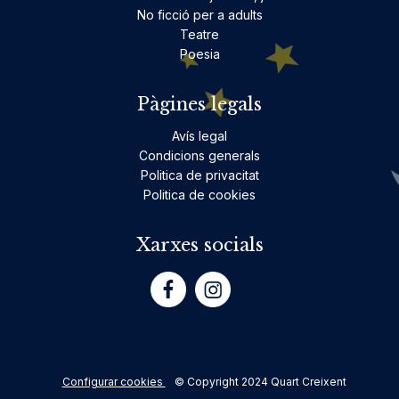
No ficció per a adults
Teatre
Poesia
Pàgines legals
Avís legal
Condicions generals
Politica de privacitat
Politica de cookies
Xarxes socials
Configurar cookies
© Copyright 2024 Quart Creixent